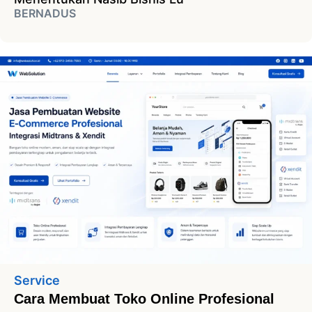
BERNADUS
Service
Cara Membuat Toko Online Profesional