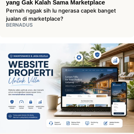
yang Gak Kalah Sama Marketplace
Pernah nggak sih lu ngerasa capek banget
jualan di marketplace?
BERNADUS