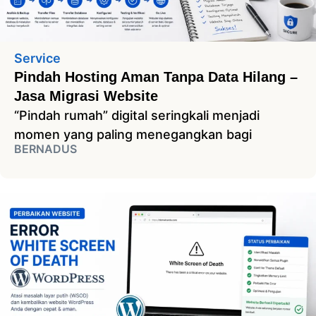
Service
Pindah Hosting Aman Tanpa Data Hilang –
Jasa Migrasi Website
“Pindah rumah” digital seringkali menjadi
momen yang paling menegangkan bagi
BERNADUS