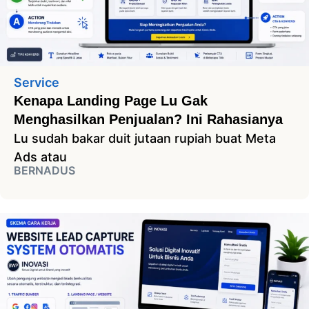
Service
Kenapa Landing Page Lu Gak
Menghasilkan Penjualan? Ini Rahasianya
Lu sudah bakar duit jutaan rupiah buat Meta
Ads atau
BERNADUS