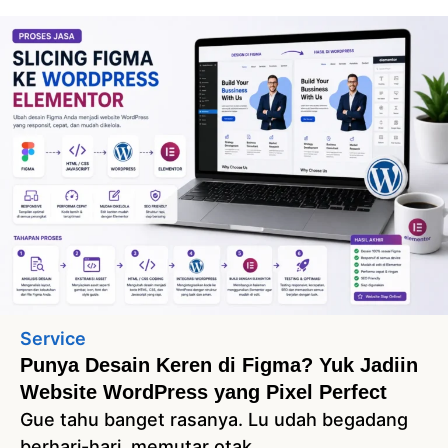
Service
Punya Desain Keren di Figma? Yuk Jadiin
Website WordPress yang Pixel Perfect
Gue tahu banget rasanya. Lu udah begadang
berhari-hari, memutar otak