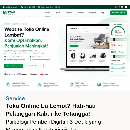
Service
Toko Online Lu Lemot? Hati-hati
Pelanggan Kabur ke Tetangga!
Psikologi Pembeli Digital: 3 Detik yang
Menentukan Nasib Bisnis Lu