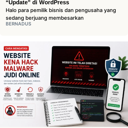
“Update” di WordPress
Halo para pemilik bisnis dan pengusaha yang
sedang berjuang membesarkan
BERNADUS