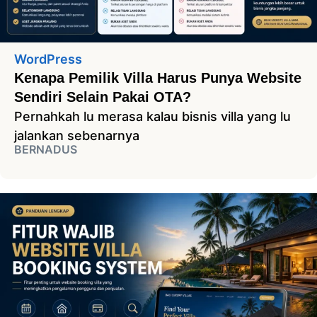
WordPress
Kenapa Pemilik Villa Harus Punya Website
Sendiri Selain Pakai OTA?
Pernahkah lu merasa kalau bisnis villa yang lu
jalankan sebenarnya
BERNADUS