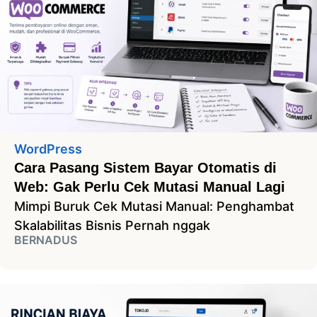
WordPress
Cara Pasang Sistem Bayar Otomatis di
Web: Gak Perlu Cek Mutasi Manual Lagi
Mimpi Buruk Cek Mutasi Manual: Penghambat
Skalabilitas Bisnis Pernah nggak
BERNADUS