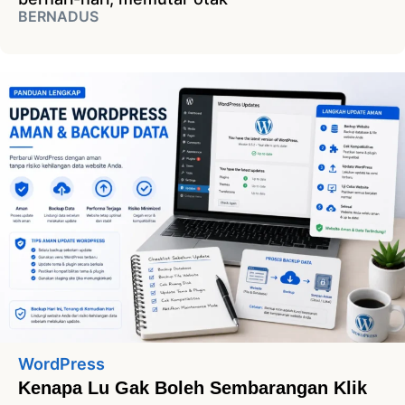
BERNADUS
WordPress
Kenapa Lu Gak Boleh Sembarangan Klik