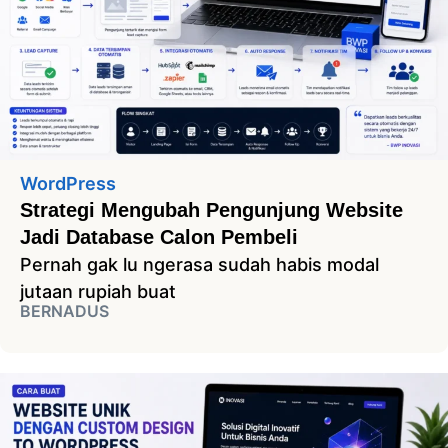
WordPress
Strategi Mengubah Pengunjung Website
Jadi Database Calon Pembeli
Pernah gak lu ngerasa sudah habis modal
jutaan rupiah buat
BERNADUS