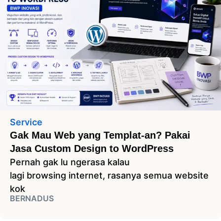
Service
Gak Mau Web yang Templat-an? Pakai
Jasa Custom Design to WordPress
Pernah gak lu ngerasa kalau
lagi browsing internet, rasanya semua website
kok
BERNADUS