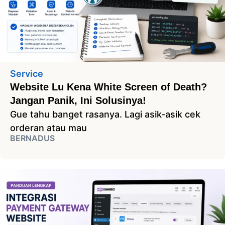
Service
Website Lu Kena White Screen of Death?
Jangan Panik, Ini Solusinya!
Gue tahu banget rasanya. Lagi asik-asik cek
orderan atau mau
BERNADUS