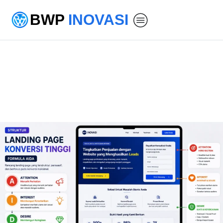
BWP
INOVASI