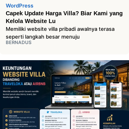
WordPress
Capek Update Harga Villa? Biar Kami yang
Kelola Website Lu
Memiliki website villa pribadi awalnya terasa
seperti langkah besar menuju
BERNADUS