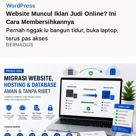
WordPress
Website Muncul Iklan Judi Online? Ini
Cara Membersihkannya
Pernah nggak lu bangun tidur, buka laptop,
terus pas akses
BERNADUS