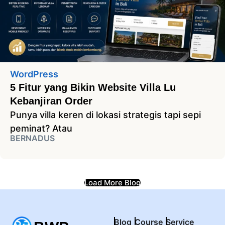
WordPress
5 Fitur yang Bikin Website Villa Lu
Kebanjiran Order
Punya villa keren di lokasi strategis tapi sepi
peminat? Atau
BERNADUS
Load More Blog
Blog
Course
Service