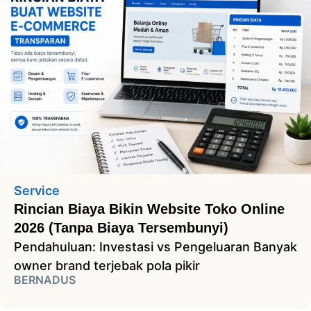
Service
Rincian Biaya Bikin Website Toko Online
2026 (Tanpa Biaya Tersembunyi)
Pendahuluan: Investasi vs Pengeluaran Banyak
owner brand terjebak pola pikir
BERNADUS