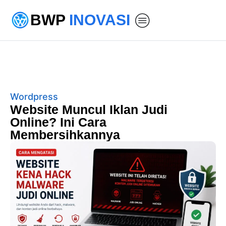
BWP
INOVASI
Wordpress
Website Muncul Iklan Judi
Online? Ini Cara
Membersihkannya