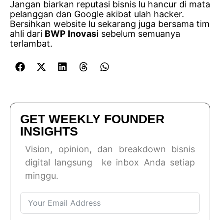
Jangan biarkan reputasi bisnis lu hancur di mata
pelanggan dan Google akibat ulah hacker.
Bersihkan website lu sekarang juga bersama tim
ahli dari
BWP Inovasi
sebelum semuanya
terlambat.
GET WEEKLY FOUNDER
INSIGHTS
Vision, opinion, dan breakdown bisnis
digital langsung ke inbox Anda setiap
minggu.