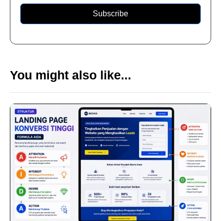
Subscribe
You might also like...