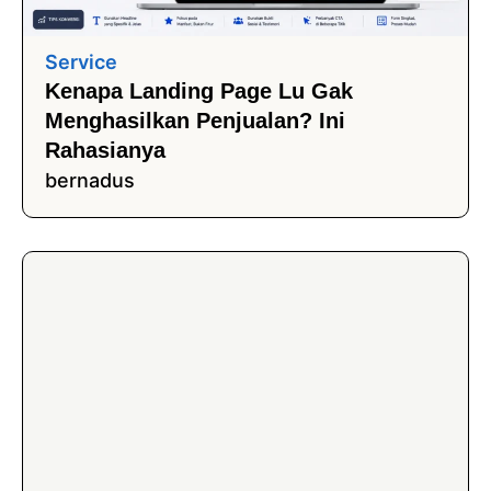
Service
Kenapa Landing Page Lu Gak
Menghasilkan Penjualan? Ini
Rahasianya
bernadus