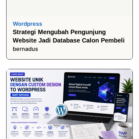
Wordpress
Strategi Mengubah Pengunjung
Website Jadi Database Calon Pembeli
bernadus