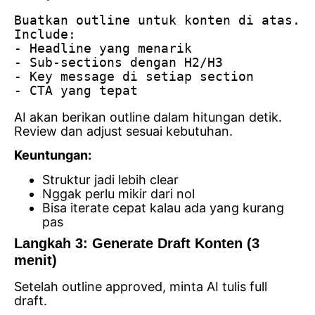
Buatkan outline untuk konten di atas. 
Include:
- Headline yang menarik
- Sub-sections dengan H2/H3
- Key message di setiap section
- CTA yang tepat
AI akan berikan outline dalam hitungan detik.
Review dan adjust sesuai kebutuhan.
Keuntungan:
Struktur jadi lebih clear
Nggak perlu mikir dari nol
Bisa iterate cepat kalau ada yang kurang
pas
Langkah 3: Generate Draft Konten (3
menit)
Setelah outline approved, minta AI tulis full
draft.