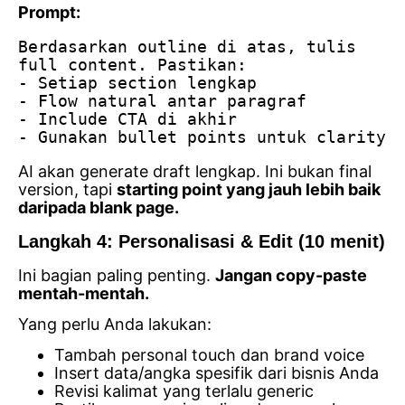
Prompt:
Berdasarkan outline di atas, tulis 
full content. Pastikan:
- Setiap section lengkap
- Flow natural antar paragraf
- Include CTA di akhir
- Gunakan bullet points untuk clarity
AI akan generate draft lengkap. Ini bukan final
version, tapi
starting point yang jauh lebih baik
daripada blank page.
Langkah 4: Personalisasi & Edit (10 menit)
Ini bagian paling penting.
Jangan copy-paste
mentah-mentah.
Yang perlu Anda lakukan:
Tambah personal touch dan brand voice
Insert data/angka spesifik dari bisnis Anda
Revisi kalimat yang terlalu generic