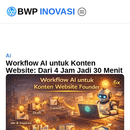
BWP
INOVASI
AI
Workflow AI untuk Konten
Website: Dari 4 Jam Jadi 30 Menit