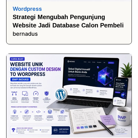
Wordpress
Strategi Mengubah Pengunjung
Website Jadi Database Calon Pembeli
bernadus