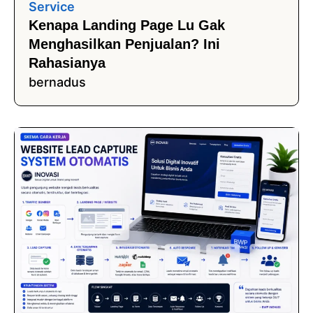
Service
Kenapa Landing Page Lu Gak
Menghasilkan Penjualan? Ini
Rahasianya
bernadus