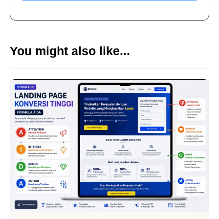
You might also like...