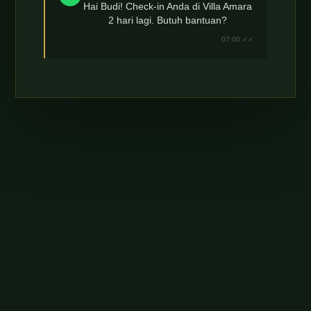
Hai Budi! Check-in Anda di Villa Amara
2 hari lagi. Butuh bantuan?
07:00 ✓✓