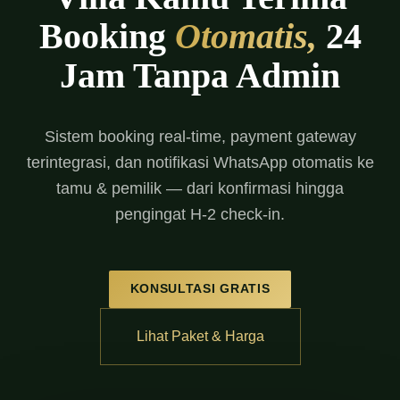
Booking
Otomatis,
24
Jam Tanpa Admin
Sistem booking real-time, payment gateway
terintegrasi, dan notifikasi WhatsApp otomatis ke
tamu & pemilik — dari konfirmasi hingga
pengingat H-2 check-in.
KONSULTASI GRATIS
Lihat Paket & Harga