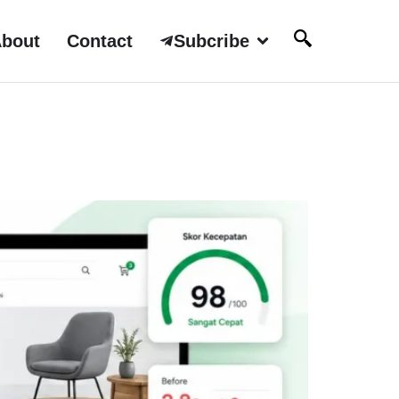
bout
Contact
Subcribe