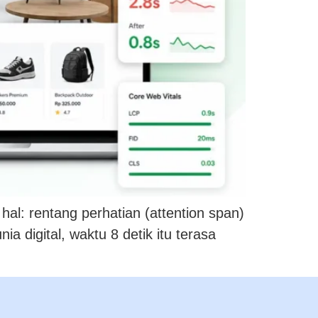
hal: rentang perhatian (attention span)
a digital, waktu 8 detik itu terasa