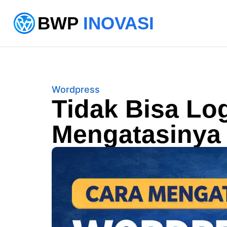
BWP
INOVASI
Wordpress
Tidak Bisa Lo
Mengatasinya