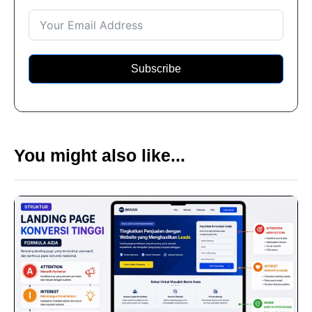
Subscribe
You might also like...