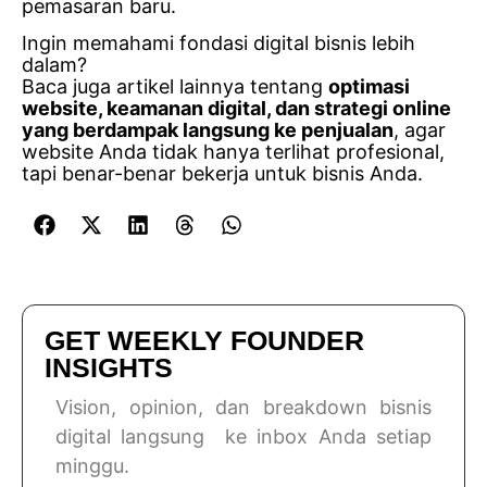
pemasaran baru.
Ingin memahami fondasi digital bisnis lebih
dalam?
Baca juga artikel lainnya tentang
optimasi
website, keamanan digital, dan strategi online
yang berdampak langsung ke penjualan
, agar
website Anda tidak hanya terlihat profesional,
tapi benar-benar bekerja untuk bisnis Anda.
GET WEEKLY FOUNDER
INSIGHTS
Vision, opinion, dan breakdown bisnis
digital langsung ke inbox Anda setiap
minggu.