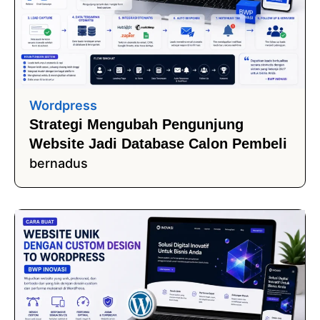
Wordpress
Strategi Mengubah Pengunjung
Website Jadi Database Calon Pembeli
bernadus