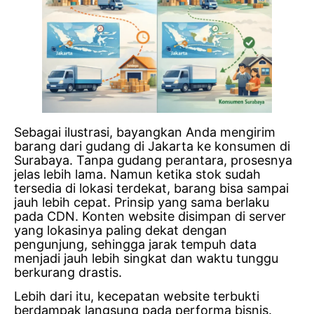
Sebagai ilustrasi, bayangkan Anda mengirim
barang dari gudang di Jakarta ke konsumen di
Surabaya. Tanpa gudang perantara, prosesnya
jelas lebih lama. Namun ketika stok sudah
tersedia di lokasi terdekat, barang bisa sampai
jauh lebih cepat. Prinsip yang sama berlaku
pada CDN. Konten website disimpan di server
yang lokasinya paling dekat dengan
pengunjung, sehingga jarak tempuh data
menjadi jauh lebih singkat dan waktu tunggu
berkurang drastis.
Lebih dari itu, kecepatan website terbukti
berdampak langsung pada performa bisnis.