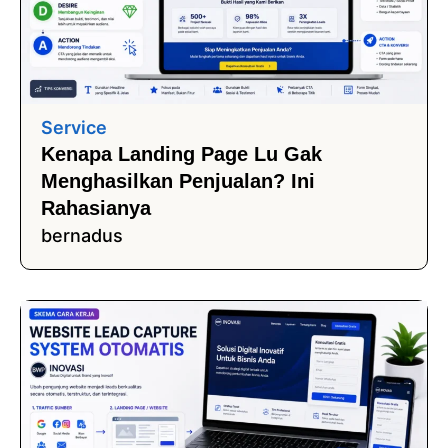
Service
Kenapa Landing Page Lu Gak
Menghasilkan Penjualan? Ini
Rahasianya
bernadus