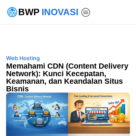
BWP
INOVASI
Web Hosting
Memahami CDN (Content Delivery
Network): Kunci Kecepatan,
Keamanan, dan Keandalan Situs
Bisnis