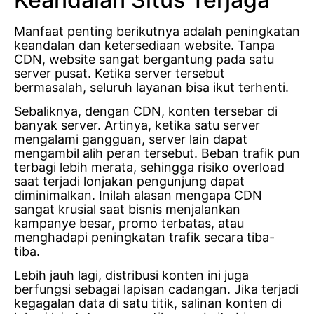
Manfaat penting berikutnya adalah peningkatan
keandalan dan ketersediaan website. Tanpa
CDN, website sangat bergantung pada satu
server pusat. Ketika server tersebut
bermasalah, seluruh layanan bisa ikut terhenti.
Sebaliknya, dengan CDN, konten tersebar di
banyak server. Artinya, ketika satu server
mengalami gangguan, server lain dapat
mengambil alih peran tersebut. Beban trafik pun
terbagi lebih merata, sehingga risiko overload
saat terjadi lonjakan pengunjung dapat
diminimalkan. Inilah alasan mengapa CDN
sangat krusial saat bisnis menjalankan
kampanye besar, promo terbatas, atau
menghadapi peningkatan trafik secara tiba-
tiba.
Lebih jauh lagi, distribusi konten ini juga
berfungsi sebagai lapisan cadangan. Jika terjadi
kegagalan data di satu titik, salinan konten di